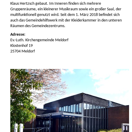
Klaus Hertzsch gebaut. Im Inneren finden sich mehrere
Gruppenräume, ein kleinerer Musikraum sowie ein großer Saal, der
multifunktionell genutzt wird. Seit dem 1. März 2018 befindet sich
auch das Gemeindehilfswerk mit der Kleiderkammer in den unteren
Räumen des Gemeindezentrums.
Adresse:
Ev.-Luth. Kirchengemeinde Meldorf
Klostenhof 19
25704 Meldorf