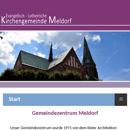
≡
Start
Gemeindezentrum Meldorf
Unser Gemeindezentrum wurde 1971 von dem Kieler Architekten